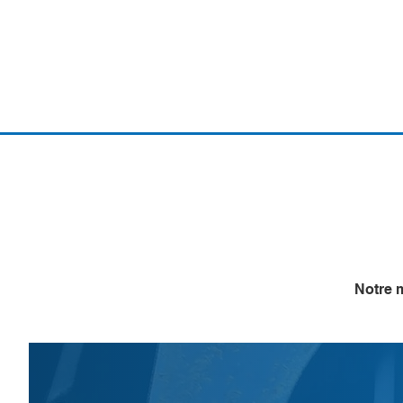
Notre m