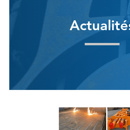
Actualité