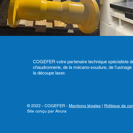
COGEFER votre partenaire technique spécialiste de
chaudronnerie, de la mécano-soudure, de l’usinage
la découpe laser.
© 2022 - COGEFER -
Mentions légales
|
Politique de con
Site conçu par
Anura