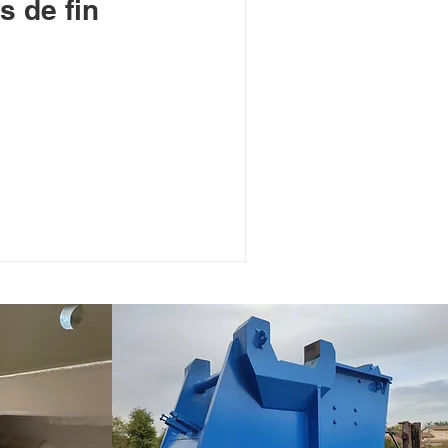
s de fin