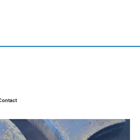
Contact